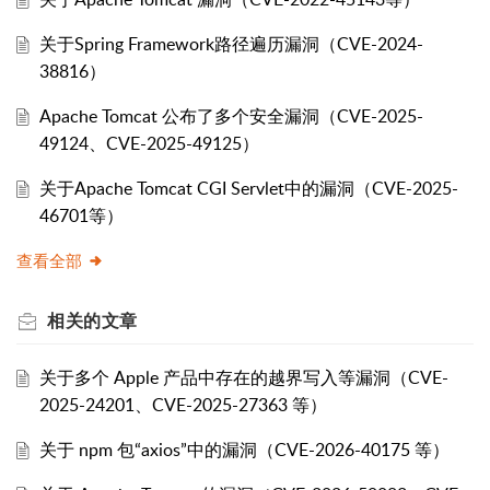
关于Spring Framework路径遍历漏洞（CVE-2024-
38816）
Apache Tomcat 公布了多个安全漏洞（CVE-2025-
49124、CVE-2025-49125）
关于Apache Tomcat CGI Servlet中的漏洞（CVE-2025-
46701等）
查看全部
相关的
文章
关于多个 Apple 产品中存在的越界写入等漏洞（CVE-
2025-24201、CVE-2025-27363 等）
关于 npm 包“axios”中的漏洞（CVE-2026-40175 等）