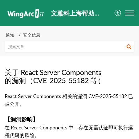
文雅科上海帮助中心
通知
安全信息
关于 React Server Components
的漏洞（CVE-2025-55182 等）
React Server Components 相关的漏洞 CVE-2025-55182 已
被公开。
【漏洞影响】
在 React Server Components 中，存在无需认证即可执行远
程代码的风险。