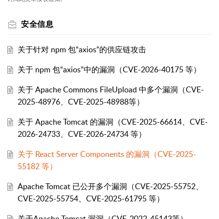
安全信息
关于针对 npm 包“axios”的供应链攻击
关于 npm 包“axios”中的漏洞（CVE-2026-40175 等）
关于 Apache Commons FileUpload 中多个漏洞（CVE-
2025-48976、CVE-2025-48988等）
关于 Apache Tomcat 的漏洞（CVE-2025-66614、CVE-
2026-24733、CVE-2026-24734 等）
关于 React Server Components 的漏洞（CVE-2025-
55182 等）
Apache Tomcat 已公开多个漏洞（CVE-2025-55752、
CVE-2025-55754、CVE-2025-61795 等）
关于Apache Tomcat 漏洞（CVE-2022-45143等）