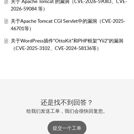
关于 Apache Tomcat 的漏洞（CVE-2026-59083、CVE-
2026-59084 等）
关于Apache Tomcat CGI Servlet中的漏洞（CVE-2025-
46701等）
关于WordPress插件“OttoKit”和PHP框架“Yii2”的漏洞
（CVE-2025-3102、CVE-2024-58136等）
还是找不到回答？
给我们发送工单，我们会很快回复您。
提交一个工单