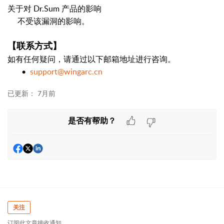
关于对 Dr.Sum 产品的影响
不受该漏洞的影响。
【联系方式】
如有任何疑问，请通过以下邮箱地址进行咨询。
•
support@wingarc.cn
已更新：
7月前
是否有帮助？
关注
订阅此文章接收通知。