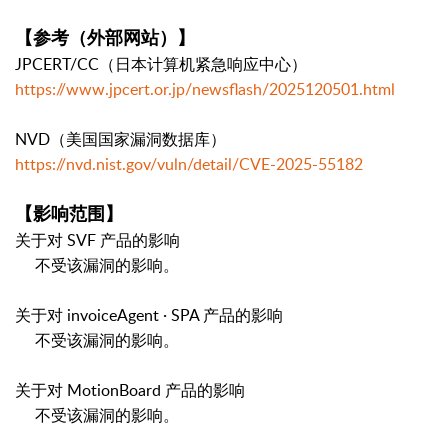
【参考（外部网站）】
JPCERT/CC（日本计算机紧急响应中心）
https://www.jpcert.or.jp/newsflash/2025120501.html
NVD（美国国家漏洞数据库）
https://nvd.nist.gov/vuln/detail/CVE-2025-55182
【影响范围】
关于对 SVF 产品的影响
不受该漏洞的影响。
关于对 invoiceAgent · SPA 产品的影响
不受该漏洞的影响。
关于对 MotionBoard 产品的影响
不受该漏洞的影响。