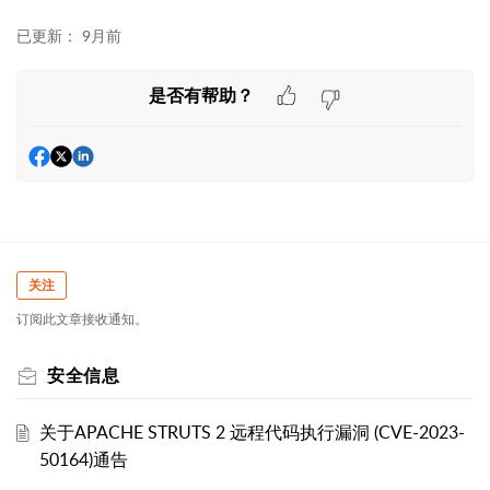
已更新：
9月前
是否有帮助？
关注
订阅此文章接收通知。
安全信息
关于APACHE STRUTS 2 远程代码执行漏洞 (CVE-2023-
50164)通告