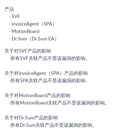
产品
· SVF
· invoiceAgent（SPA）
· MotionBoard
· Dr.Sum（Dr.Sum EA）
关于对SVF产品的影响
·所有SVF关联产品不受该漏洞的影响。
关于对invoiceAgent（SPA）产品的影响
·所有SPA关联产品不受该漏洞的影响。
关于对MotionBoard产品的影响
·所有MotionBoard关联产品不受该漏洞的影响。
关于对Dr.Sum产品的影响
·所有Dr.Sum关联产品不受该漏洞的影响。