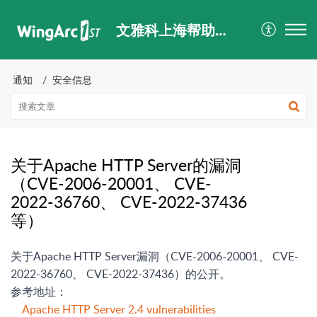
文雅科上海帮助中心
通知
安全信息
关于Apache HTTP Server的漏洞
（CVE-2006-20001、 CVE-
2022-36760、 CVE-2022-37436
等）
关于Apache HTTP Server漏洞（CVE-2006-20001、 CVE-
2022-36760、 CVE-2022-37436）的公开。
参考地址：
Apache HTTP Server 2.4 vulnerabilities