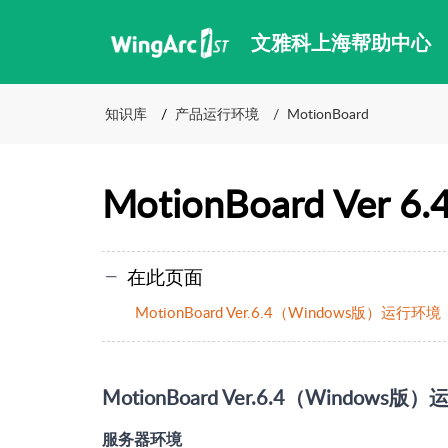
文雅科上海帮助中心
知识库
产品运行环境
MotionBoard
MotionBoard Ver 6.
在此页面
MotionBoard Ver.6.4（Windows版）运行环境
MotionBoard Ver.6.4（Windows版
服务器环境