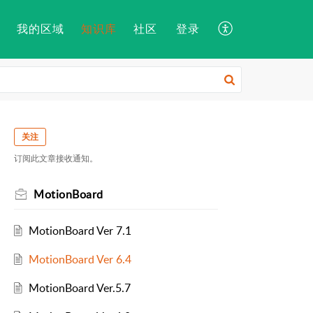
我的区域
知识库
社区
登录
关注
订阅此文章接收通知。
MotionBoard
MotionBoard Ver 7.1
MotionBoard Ver 6.4
MotionBoard Ver.5.7